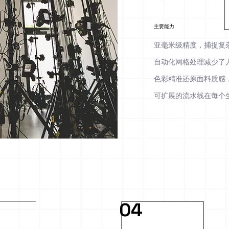
主要能力
亚毫米级精度，捕捉复
自动化网格处理减少了
色彩精准还原面料质感
可扩展的流水线在每个
04