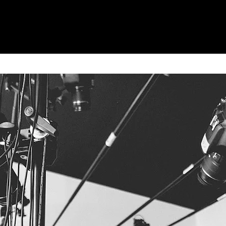
服务
科技
文件夹