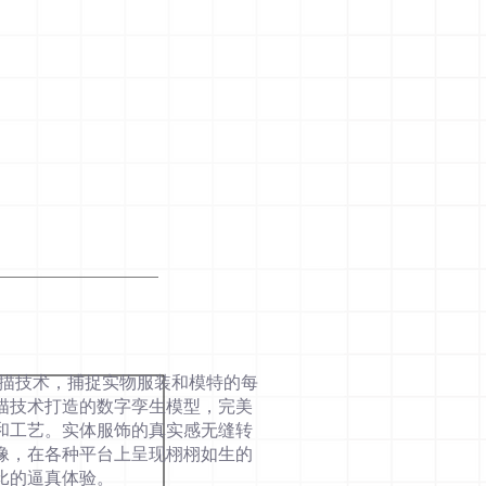
扫描技术，捕捉实物服装和模特的每
描技术打造的数字孪生模型，完美
和工艺。实体服饰的真实感无缝转
像，在各种平台上呈现栩栩如生的
比的逼真体验。