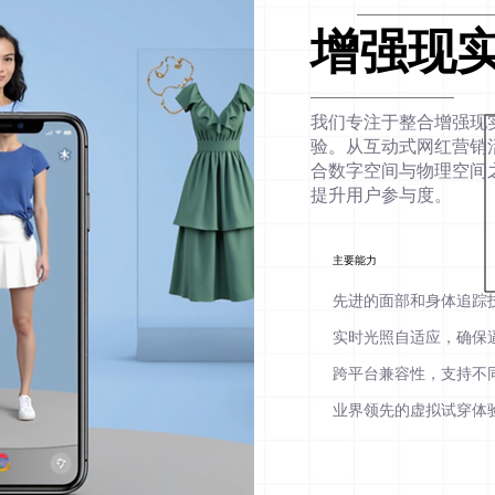
增强现
我们专注于整合增强现
验。从互动式网红营销
合数字空间与物理空间
提升用户参与度。
主要能力
先进的面部和身体追踪
实时光照自适应，确保
跨平台兼容性，支持不
业界领先的虚拟试穿体