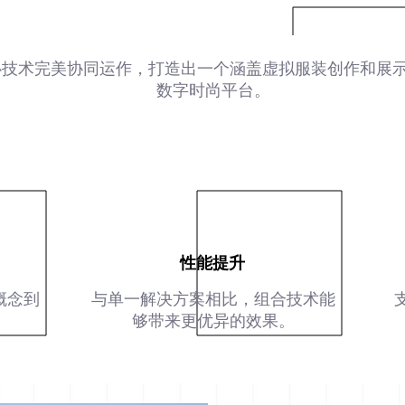
心技术完美协同运作，打造出一个涵盖虚拟服装创作和展
数字时尚平台。
性能提升
概念到
与单一解决方案相比，组合技术能
够带来更优异的效果。