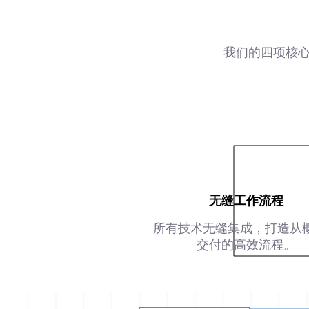
我们的四项核
无缝工作流程
所有技术无缝集成，打造从
交付的高效流程。