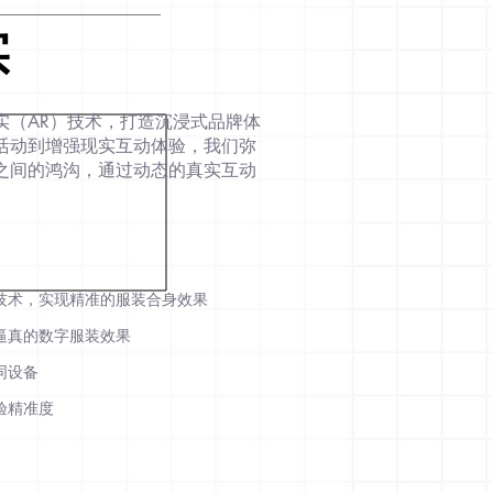
实
实（AR）技术，打造沉浸式品牌体
活动到增强现实互动体验，我们弥
之间的鸿沟，通过动态的真实互动
技术，实现精准的服装合身效果
逼真的数字服装效果
同设备
验精准度